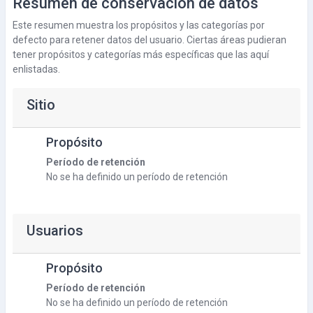
Resumen de conservación de datos
Este resumen muestra los propósitos y las categorías por
defecto para retener datos del usuario. Ciertas áreas pudieran
tener propósitos y categorías más específicas que las aquí
enlistadas.
Sitio
Propósito
Período de retención
No se ha definido un período de retención
Usuarios
Propósito
Período de retención
No se ha definido un período de retención