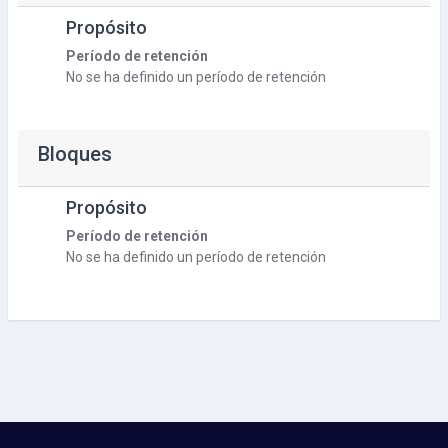
Propósito
Período de retención
No se ha definido un período de retención
Bloques
Propósito
Período de retención
No se ha definido un período de retención