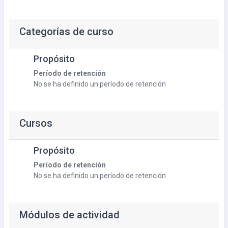
Categorías de curso
Propósito
Período de retención
No se ha definido un período de retención
Cursos
Propósito
Período de retención
No se ha definido un período de retención
Módulos de actividad